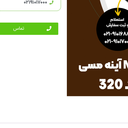
۰۲۱۹۱۰۱۷۰۰۰
تماس