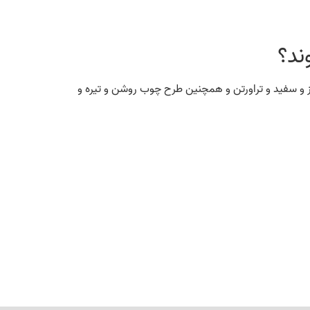
 و سفید و تراورتن و همچنین طرح چوب روشن و تیره و