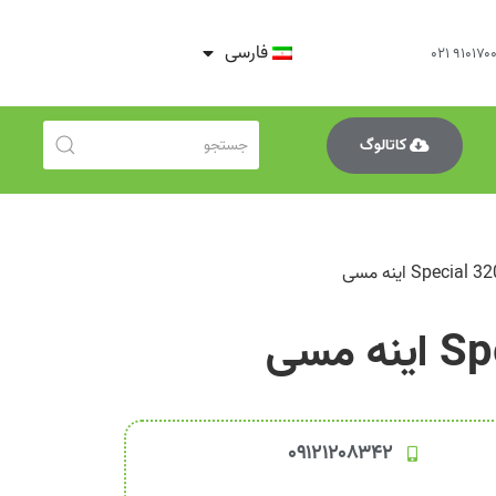
فارسی
کاتالوگ
۰۹۱۲۱۲۰۸۳۴۲