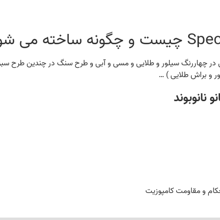
 در چهاررنگ سیلور و طلایی و مسی و آبی و طرح سنگ در چندین طرح سبز
 و براش طلایی ) …
و نانوبوند
ام و مقاومت کامپوزیت