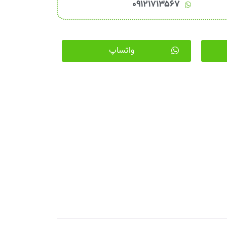
۰۹۱۲۱۷۱۳۵۶۷
واتساپ