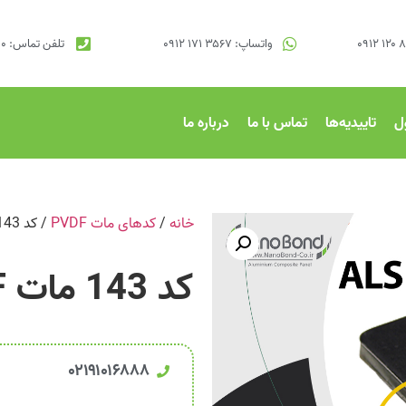
واتساپ: ۳۵۶۷ ۱۷۱ ۰۹۱۲
تلفن تماس: ۹۱۰۱۷۰۰۰ ۰۲۱
ل
تاییدیه‌ها
تماس با ما
درباره ما
خانه
/
کدهای مات PVDF
/ کد 143 مات PVDF مشکی متالیک
کد 143 مات PVDF مشکی متالیک
۰۲۱۹۱۰۱۶۸۸۸