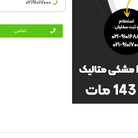
۰۲۱۹۱۰۱۷۰۰۰
تماس