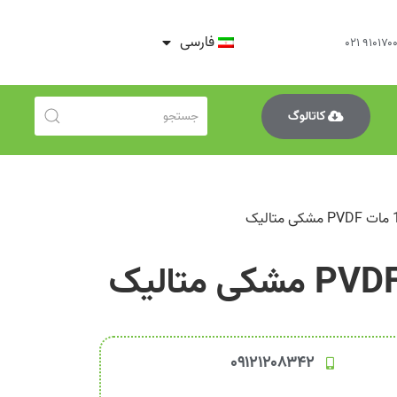
فارسی
کاتالوگ
۰۹۱۲۱۲۰۸۳۴۲