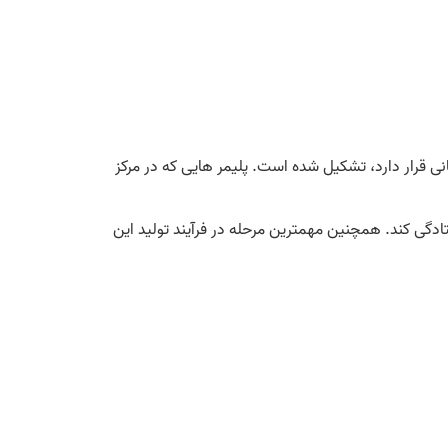
ته میانی قرار دارد، تشکیل شده است. پلیمر هایی که در مرکز
تادگی کند. همچنین مهمترین مرحله در فرآیند تولید این