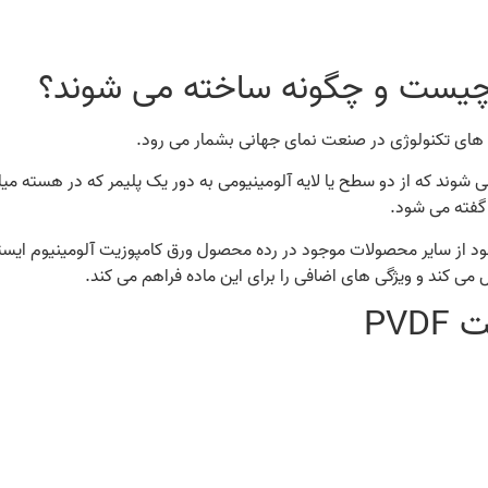
نه های تکنولوژی در صنعت نمای جهانی بشمار می رود.
هایی اطلاق می شوند که از دو سطح یا لایه آلومینیومی به دور یک پلیمر که در هس
 گفته می شود.
می شود از سایر محصولات موجود در رده محصول ورق کامپوزیت آلومینیوم ایس
می کند و ویژگی های اضافی را برای این ماده فراهم می کند.
PV