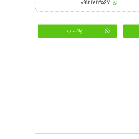
۰۹۱۲۱۷۱۳۵۶۷
واتساپ