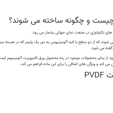
نه های تکنولوژی در صنعت نمای جهانی بشمار می رود.
هایی اطلاق می شوند که از دو سطح یا لایه آلومینیومی به دور یک پلیمر که در هس
 گفته می شود.
می شود از سایر محصولات موجود در رده محصول ورق کامپوزیت آلومینیوم ایس
می کند و ویژگی های اضافی را برای این ماده فراهم می کند.
PV