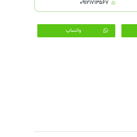
۰۹۱۲۱۷۱۳۵۶۷
واتساپ