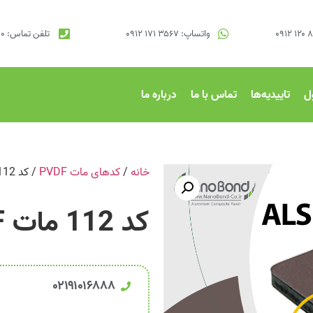
واتساپ: ۳۵۶۷ ۱۷۱ ۰۹۱۲
تلفن تماس: ۹۱۰۱۷۰۰۰ ۰۲۱
ل
تاییدیه‌ها
تماس با ما
درباره ما
خانه
/
کدهای مات PVDF
/ کد 112 مات PVDF پیازی
کد 112 مات PVDF پیازی
۰۲۱۹۱۰۱۶۸۸۸