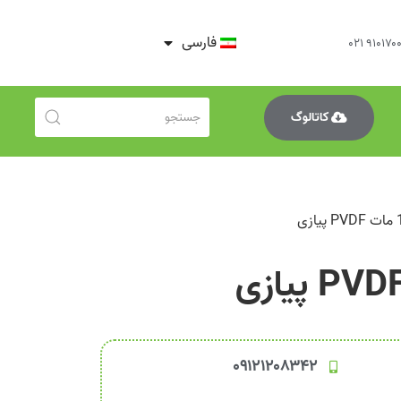
فارسی
کاتالوگ
۰۹۱۲۱۲۰۸۳۴۲