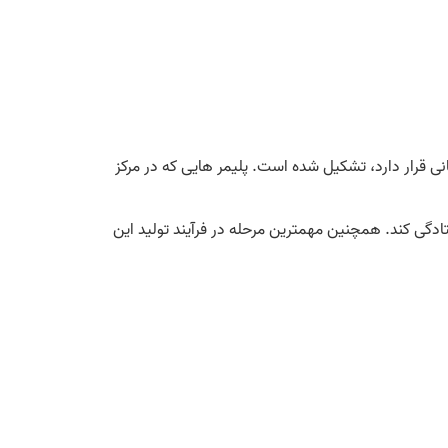
ته میانی قرار دارد، تشکیل شده است. پلیمر هایی که در مرکز
تادگی کند. همچنین مهمترین مرحله در فرآیند تولید این