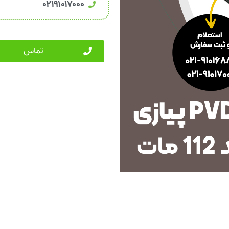
۰۲۱۹۱۰۱۷۰۰۰
تماس