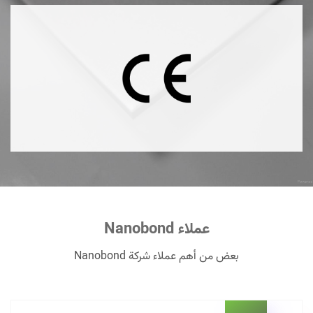
عملاء Nanobond
بعض من أهم عملاء شركة Nanobond