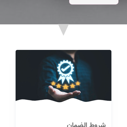
شروط الضمان