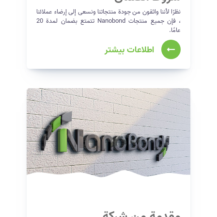
نظرًا لأننا واثقون من جودة منتجاتنا ونسعى إلى إرضاء عملائنا
، فإن جميع منتجات Nanobond تتمتع بضمان لمدة 20
عامًا.
اطلاعات بیشتر
مقدمة من شركة