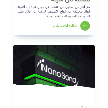
مع أكثر من عقدين من النشاط في مجال الإنتاج ، أنتجنا
أنواعًا مختلفة من ألواح الألمنيوم المركبة من خلال تلقي
العديد من المعايير المحلية والدولية.
اطلاعات بیشتر