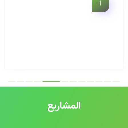
المشاريع