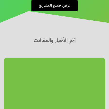
عرض جميع المشاريع
آخر الأخبار والمقالات