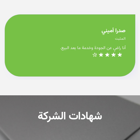
صدرا أميني
المثبت
أنا راضٍ عن الجودة وخدمة ما بعد البيع.
شهادات الشركة