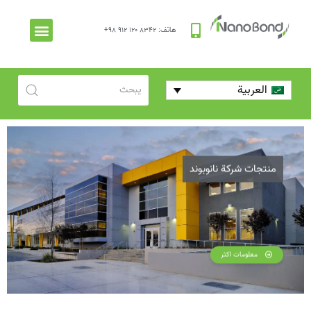
هاتف: ۸۳۴۲ ۱۲۰ ۹۱۲ ۹۸+
العربية
منتجات شركة نانوبوند
معلومات اكثر