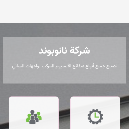
شركة نانوبوند
تصنيع جميع أنواع صفائح الألمنيوم المركب لواجهات المباني