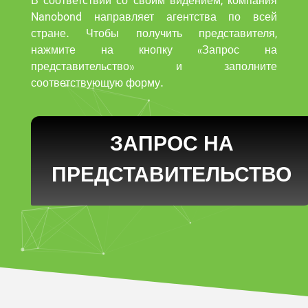
В соответствии со своим видением, компания
Nanobond направляет агентства по всей
стране. Чтобы получить представителя,
нажмите на кнопку «Запрос на
представительство» и заполните
соответствующую форму.
ЗАПРОС НА
ПРЕДСТАВИТЕЛЬСТВО