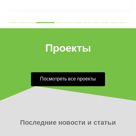
Проекты
Посмотреть все проекты
Последние новости и статьи