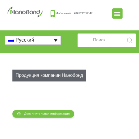
Мобильный: +989121208342
Русский
Продукция компании Нанобонд
Дополнительная информация