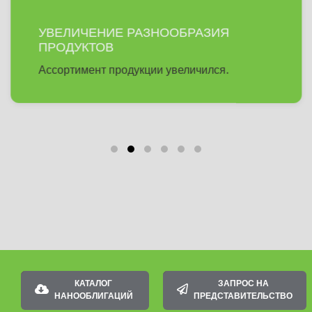
УВЕЛИЧЕНИЕ РАЗНООБРАЗИЯ
ПРОДУКТОВ
Ассортимент продукции увеличился.
КАТАЛОГ
ЗАПРОС НА
НАНООБЛИГАЦИЙ
ПРЕДСТАВИТЕЛЬСТВО