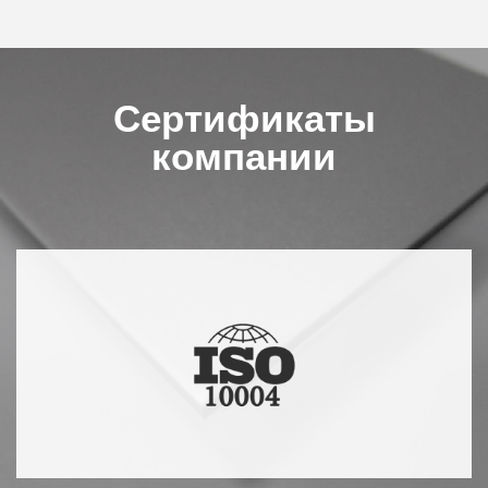
Сертификаты
компании