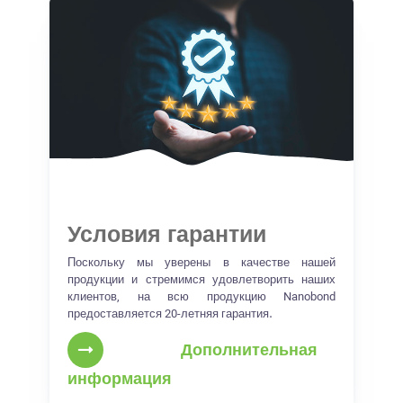
Условия гарантии
Поскольку мы уверены в качестве нашей
продукции и стремимся удовлетворить наших
клиентов, на всю продукцию Nanobond
предоставляется 20-летняя гарантия.
Дополнительная
информация