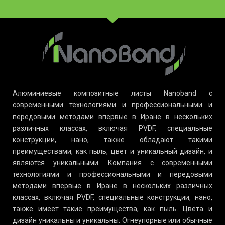
Алюминиевые композитные листы Nanoband с
современными технологиями и профессиональными и
передовыми методами впервые в Иране в нескольких
различных классах, включая PVDF, специальные
конструкции, нано, также обладают такими
преимуществами, как пыль, цвет и уникальный дизайн, и
являются уникальными. Компания с современными
технологиями и профессиональными и передовыми
методами впервые в Иране в нескольких различных
классах, включая PVDF, специальные конструкции, нано,
также имеет такие преимущества, как пыль. Цвета и
дизайн уникальны и уникальны. Огнеупорные или обычные