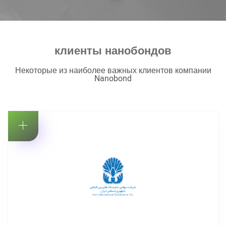
клиенты нанобондов
Некоторые из наиболее важных клиентов компании
Nanobond