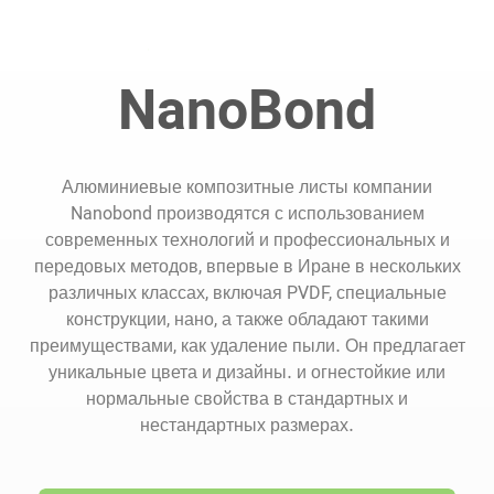
NanoBond
Алюминиевые композитные листы компании
Nanobond производятся с использованием
современных технологий и профессиональных и
передовых методов, впервые в Иране в нескольких
различных классах, включая PVDF, специальные
конструкции, нано, а также обладают такими
преимуществами, как удаление пыли. Он предлагает
уникальные цвета и дизайны. и огнестойкие или
нормальные свойства в стандартных и
нестандартных размерах.