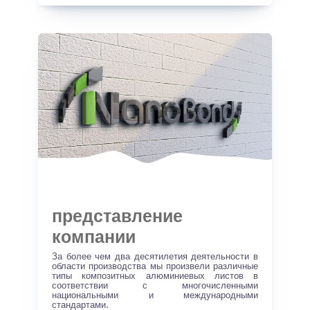
представление
компании
За более чем два десятилетия деятельности в
области производства мы произвели различные
типы композитных алюминиевых листов в
соответствии с многочисленными
национальными и международными
стандартами.