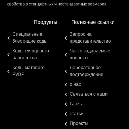
свойства в стандартных и нестандартных размерах.
Продукты
Полезные ссылки
Специальные
Запрос на
блестящие коды
представительство
Коды глянцевого
Часто задаваемые
наностекла
вопросы
Коды матового
Лабораторное
PVDF
подтверждение
о нас
Связаться с нами
Газета
статьи
Проекты