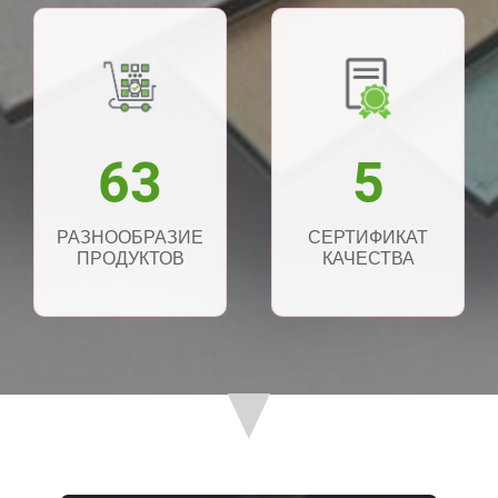
63
5
РАЗНООБРАЗИЕ
СЕРТИФИКАТ
ПРОДУКТОВ
КАЧЕСТВА