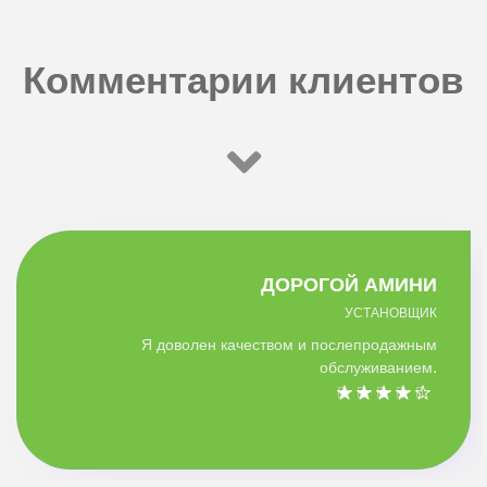
Комментарии клиентов
ДОРОГОЙ АМИНИ
УСТАНОВЩИК
Я доволен качеством и послепродажным
обслуживанием.