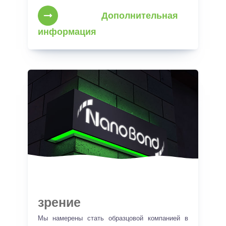
Дополнительная
информация
зрение
Мы намерены стать образцовой компанией в