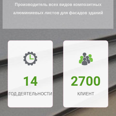
Производитель всех видов композитных
алюминиевых листов для фасадов зданий
14
2700
ГОД ДЕЯТЕЛЬНОСТИ
КЛИЕНТ