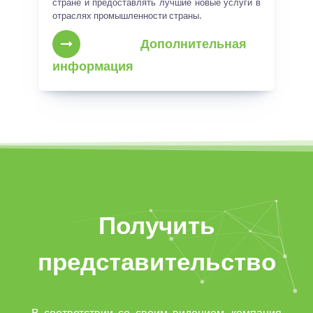
стране и предоставлять лучшие новые услуги в
отраслях промышленности страны.
Дополнительная
информация
Получить
представительство