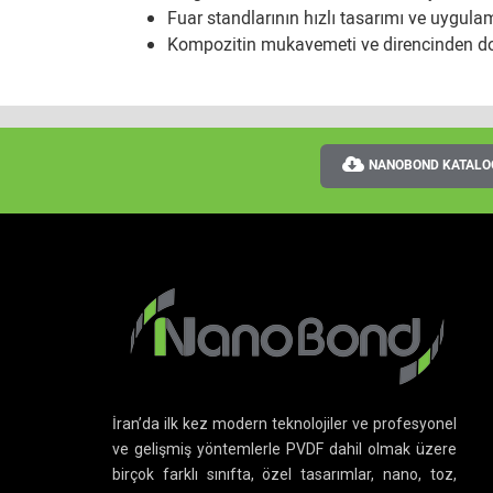
Fuar standlarının hızlı tasarımı ve uygula
Kompozitin mukavemeti ve direncinden do
NANOBOND KATALO
İran’da ilk kez modern teknolojiler ve profesyonel
ve gelişmiş yöntemlerle PVDF dahil olmak üzere
birçok farklı sınıfta, özel tasarımlar, nano, toz,