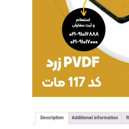
Description
Additional information
R