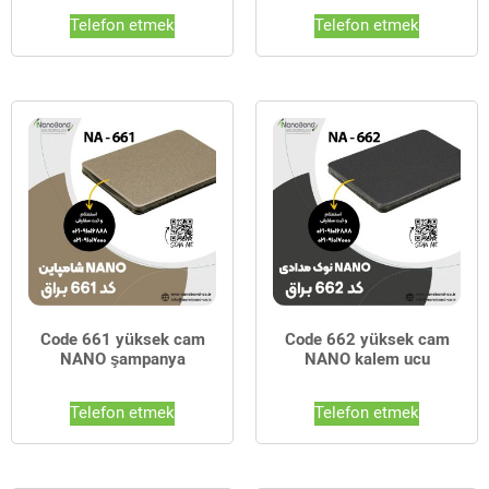
Telefon etmek
Telefon etmek
Code 661 yüksek cam
Code 662 yüksek cam
NANO şampanya
NANO kalem ucu
Telefon etmek
Telefon etmek