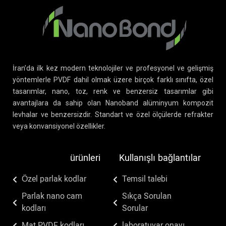
İran’da ilk kez modern teknolojiler ve profesyonel ve gelişmiş
yöntemlerle PVDF dahil olmak üzere birçok farklı sınıfta, özel
tasarımlar, nano, toz, renk ve benzersiz tasarımlar gibi
avantajlara da sahip olan Nanoband alüminyum kompozit
levhalar ve benzersizdir. Standart ve özel ölçülerde refrakter
veya konvansiyonel özellikler.
ürünleri
Kullanışlı bağlantılar
Özel parlak kodlar
Temsil talebi
Parlak nano cam
Sıkça Sorulan
kodları
Sorular