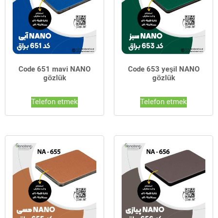
Code 651 mavi NANO
Code 653 yeşil NANO
gözlük
gözlük
Telefon etmek
Telefon etmek