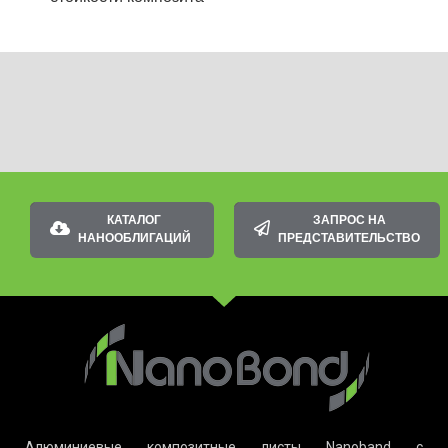
КАТАЛОГ
ЗАПРОС НА
НАНООБЛИГАЦИЙ
ПРЕДСТАВИТЕЛЬСТВО
Алюминиевые композитные листы Nanoband с