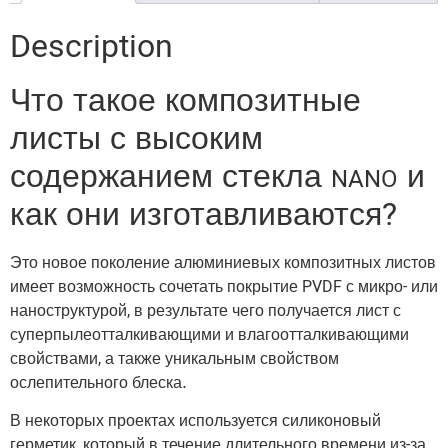
Description
Что такое композитные
листы с высоким
содержанием стекла
и
NANO
как они изготавливаются?
Это новое поколение алюминиевых композитных листов
имеет возможность сочетать покрытие PVDF с микро- или
наноструктурой, в результате чего получается лист с
суперпылеотталкивающими и влагоотталкивающими
свойствами, а также уникальным свойством
ослепительного блеска.
В некоторых проектах используется силиконовый
герметик, который в течение длительного времени из-за