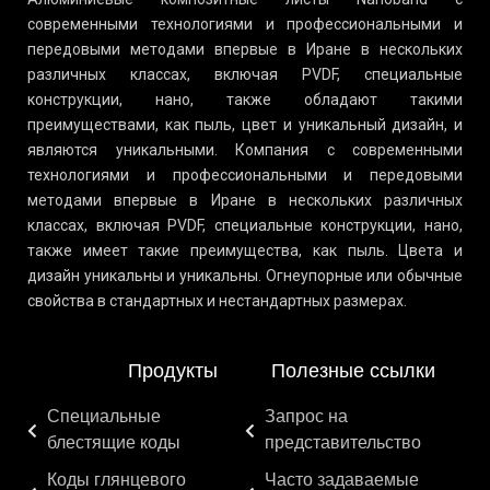
современными технологиями и профессиональными и
передовыми методами впервые в Иране в нескольких
различных классах, включая PVDF, специальные
конструкции, нано, также обладают такими
преимуществами, как пыль, цвет и уникальный дизайн, и
являются уникальными. Компания с современными
технологиями и профессиональными и передовыми
методами впервые в Иране в нескольких различных
классах, включая PVDF, специальные конструкции, нано,
также имеет такие преимущества, как пыль. Цвета и
дизайн уникальны и уникальны. Огнеупорные или обычные
свойства в стандартных и нестандартных размерах.
Продукты
Полезные ссылки
Специальные
Запрос на
блестящие коды
представительство
Коды глянцевого
Часто задаваемые