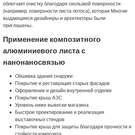
облегчает очистку благодаря скользкой поверхности
(например, поверхности листа лотоса), которая Многие
выдающиеся дизайнеры и архитекторы были
приглашены.
Применение композитного
алюминиевого листа с
нанонаносвязью
Обшивка здания снаружи
Покрытие и реставрация старых фасадов
Оформление и дизайн внутренней отделки
Покрытие крыш АЗС
Уровень ниже вывески магазина
Быстрое проектирование и реализация
выставочных стендов
Покрытие крыш для защиты благодаря прочности и
стойкости композита