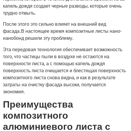
капель дождя создает черные разводы, которые очень
трудно отмыть.
После этого это сильно влияет на внешний вид
фасада.В настоящее время композитные листы нано-
нанобонд решили эту проблему.
Эта передовая технология обеспечивает возможность
того, что частицы пыли в воздухе не остаются на
поверхности листа, а с помощью капель дождя
поверхность листа очищается и блестящая поверхность
композитного листа снова видна, и как в результате
затраты на очистку фасада высоки, получается
экономия.
Преимущества
композитного
алюминиевого листа с