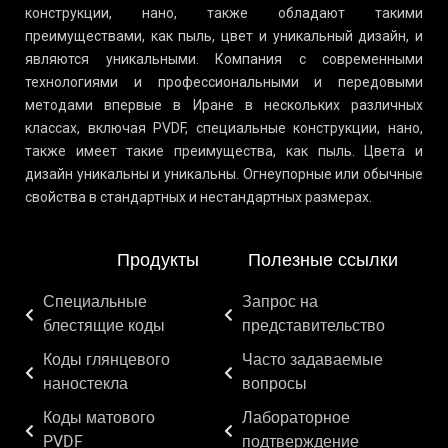
конструкции, нано, также обладают такими
преимуществами, как пыль, цвет и уникальный дизайн, и
являются уникальными. Компания с современными
технологиями и профессиональными и передовыми
методами впервые в Иране в нескольких различных
классах, включая PVDF, специальные конструкции, нано,
также имеет такие преимущества, как пыль. Цвета и
дизайн уникальны и уникальны. Огнеупорные или обычные
свойства в стандартных и нестандартных размерах.
Продукты
Полезные ссылки
Специальные
Запрос на
блестящие коды
представительство
Коды глянцевого
Часто задаваемые
наностекла
вопросы
Коды матового
Лабораторное
PVDF
подтверждение