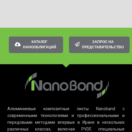
КАТАЛОГ
ЗАПРОС НА
НАНООБЛИГАЦИЙ
ПРЕДСТАВИТЕЛЬСТВО
Алюминиевые композитные листы Nanoband с
современными технологиями и профессиональными и
передовыми методами впервые в Иране в нескольких
различных классах, включая PVDF, специальные