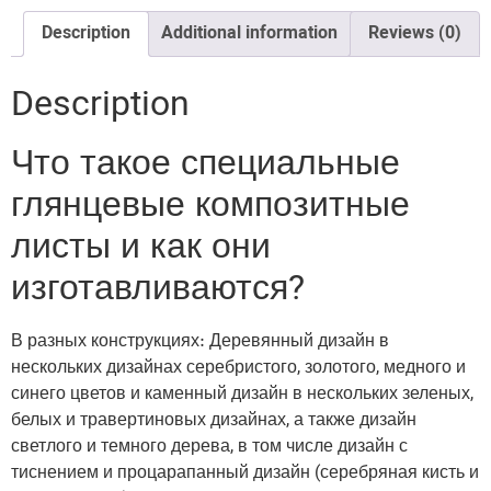
Description
Additional information
Reviews (0)
Description
Что такое специальные
глянцевые композитные
листы и как они
изготавливаются?
В разных конструкциях: Деревянный дизайн в
нескольких дизайнах серебристого, золотого, медного и
синего цветов и каменный дизайн в нескольких зеленых,
белых и травертиновых дизайнах, а также дизайн
светлого и темного дерева, в том числе дизайн с
тиснением и процарапанный дизайн (серебряная кисть и