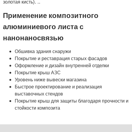
золотая кисть). ..
Применение композитного
алюминиевого листа с
нанонаносвязью
Обшивка здания снаружи
Покрытие и реставрация старых фасадов
Оформление и дизайн внутренней отделки
Покрытие крыш АЗС
Уровень ниже вывески магазина
Быстрое проектирование и реализация
выставочных стендов
Покрытие крыш для защиты благодаря прочности и
стойкости композита