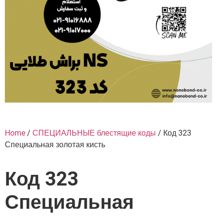
Home
/
СПЕЦИАЛЬНЫЕ блестящие коды
/ Код 323
Специальная золотая кисть
Код 323
Специальная