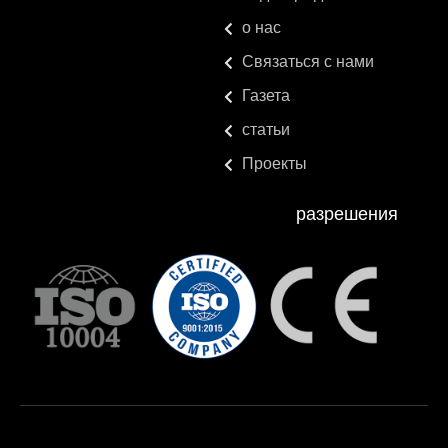
о нас
Связаться с нами
Газета
статьи
Проекты
разрешения