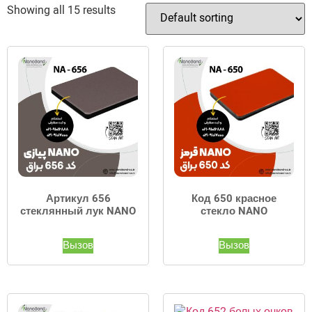
Showing all 15 results
Артикул 656
Код 650 красное
стеклянный лук NANO
стекло NANO
Вызов
Вызов