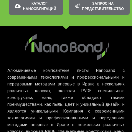
КАТАЛОГ
ЗАПРОС НА
НАНООБЛИГАЦИЙ
ПРЕДСТАВИТЕЛЬСТВО
Алюминиевые композитные листы Nanoband с
современными технологиями и профессиональными и
передовыми методами впервые в Иране в нескольких
различных классах, включая PVDF, специальные
конструкции, нано, также обладают такими
преимуществами, как пыль, цвет и уникальный дизайн, и
являются уникальными. Компания с современными
технологиями и профессиональными и передовыми
методами впервые в Иране в нескольких различных
классах, включая PVDF, специальные конструкции, нано,