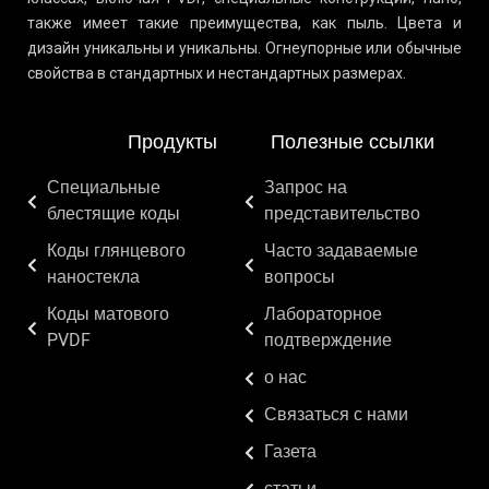
также имеет такие преимущества, как пыль. Цвета и
дизайн уникальны и уникальны. Огнеупорные или обычные
свойства в стандартных и нестандартных размерах.
Продукты
Полезные ссылки
Специальные
Запрос на
блестящие коды
представительство
Коды глянцевого
Часто задаваемые
наностекла
вопросы
Коды матового
Лабораторное
PVDF
подтверждение
о нас
Связаться с нами
Газета