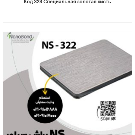
Код 323 Специальная золотая кисть