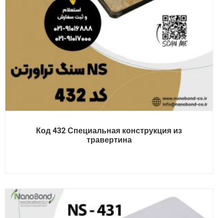
Код 432 Специальная конструкция из
травертина