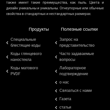
также имеет такие преимущества, как пыль. Цвета и
дизайн уникальны и уникальны. Огнеупорные или обычные
свойства в стандартных и нестандартных размерах.
Продукты
Полезные ссылки
Специальные
Запрос на
блестящие коды
представительство
Коды глянцевого
Часто задаваемые
наностекла
вопросы
Коды матового
Лабораторное
PVDF
подтверждение
о нас
Связаться с нами
Газета
статьи