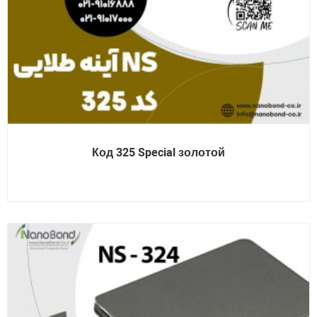
Код 325 Special золотой