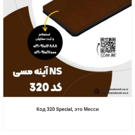
Код 320 Special, это Месси