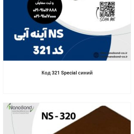
Код 321 Special синий