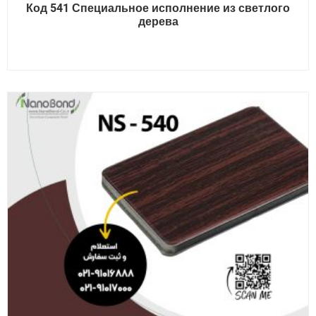
Код 541 Специальное исполнение из светлого
дерева