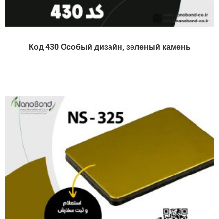
Код 430 Особый дизайн, зеленый камень