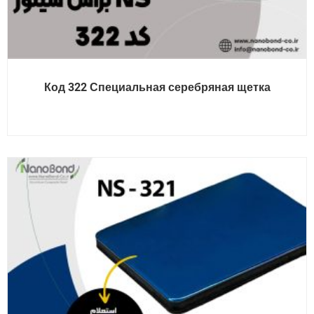
Код 322 Специальная серебряная щетка