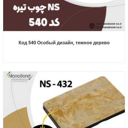
Код 540 Особый дизайн, темное дерево