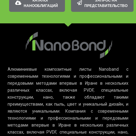
КАТАЛОГ
ЗАПРОС НА
НАНООБЛИГАЦИЙ
ПРЕДСТАВИТЕЛЬСТВО
Алюминиевые композитные листы Nanoband с
современными технологиями и профессиональными и
передовыми методами впервые в Иране в нескольких
различных классах, включая PVDF, специальные
конструкции, нано, также обладают такими
преимуществами, как пыль, цвет и уникальный дизайн, и
являются уникальными. Компания с современными
технологиями и профессиональными и передовыми
методами впервые в Иране в нескольких различных
классах, включая PVDF, специальные конструкции, нано,