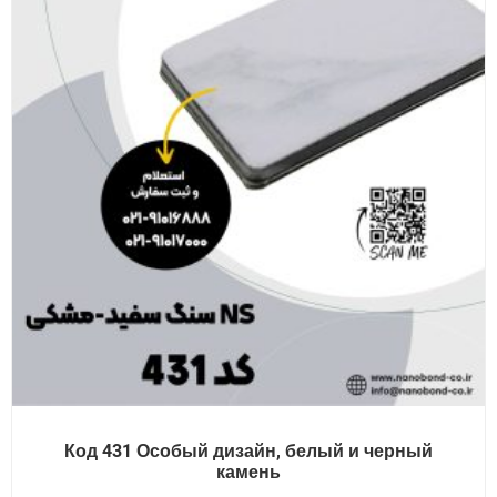
Код 431 Особый дизайн, белый и черный
камень