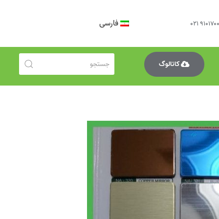
فارسی
کاتالوگ