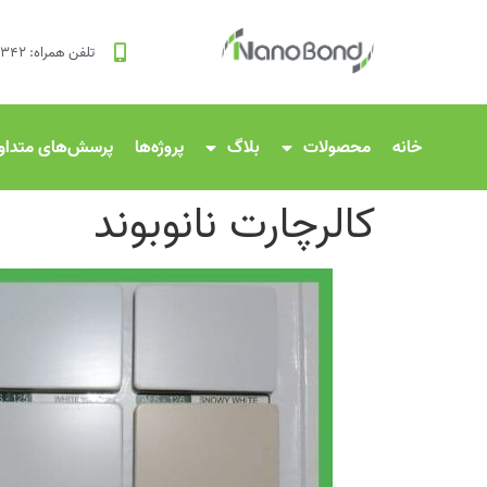
تلفن همراه: ۸۳۴۲ ۱۲۰ ۰۹۱۲
خانه
محصولات
بلاگ
پروژه‌ها
پرسش‌های متداو
کالرچارت نانوبوند