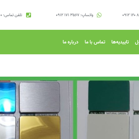
واتساپ: ۳۵۶۷ ۱۷۱ ۰۹۱۲
تلفن تماس: ۹۱۰۱۷۰۰۰ ۰۲۱
ل
تاییدیه‌ها
تماس با ما
درباره ما