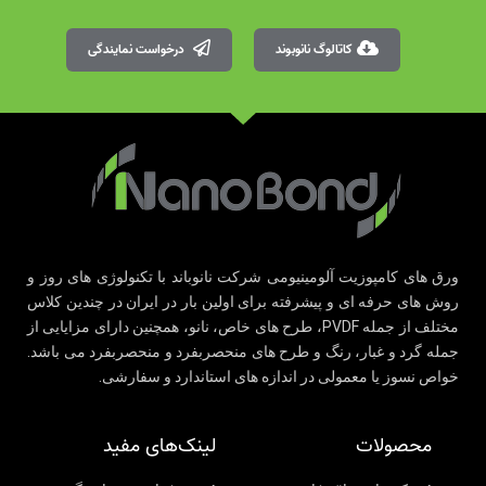
کاتالوگ نانوبوند
درخواست نمایندگی
ورق های کامپوزیت آلومینیومی شرکت نانوباند با تکنولوژی های روز و
روش های حرفه ای و پیشرفته برای اولین بار در ایران در چندین کلاس
مختلف از جمله PVDF، طرح های خاص، نانو، همچنین دارای مزایایی از
جمله گرد و غبار، رنگ و طرح های منحصربفرد و منحصربفرد می باشد.
خواص نسوز یا معمولی در اندازه های استاندارد و سفارشی.
محصولات
لینک‌های مفید