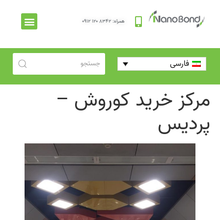
همراه: ۸۳۴۲ ۱۲۰ ۰۹۱۲
فارسی
مرکز خرید کوروش –
پردیس