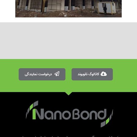
کاتالوگ نانوبوند
درخواست نمایندگی