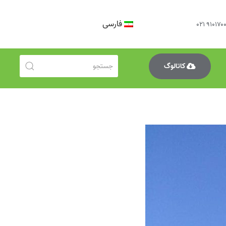
فارسی
کاتالوگ