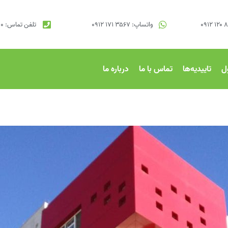
واتساپ: ۳۵۶۷ ۱۷۱ ۰۹۱۲
تلفن تماس: ۹۱۰۱۷۰۰۰ ۰۲۱
ل
تاییدیه‌ها
تماس با ما
درباره ما