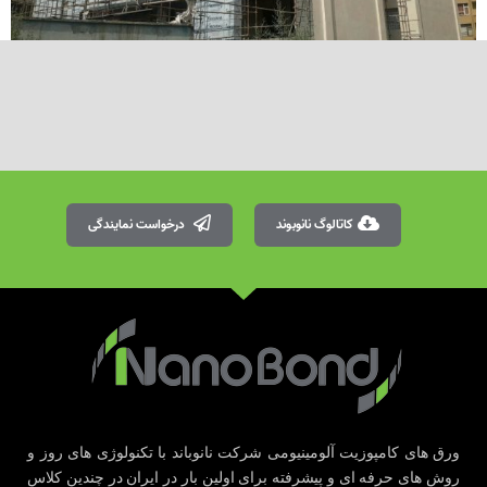
کاتالوگ نانوبوند
درخواست نمایندگی
ورق های کامپوزیت آلومینیومی شرکت نانوباند با تکنولوژی های روز و
روش های حرفه ای و پیشرفته برای اولین بار در ایران در چندین کلاس