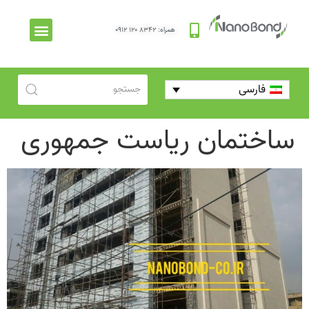
همراه: ۸۳۴۲ ۱۲۰ ۰۹۱۲
فارسی
ساختمان ریاست جمهوری