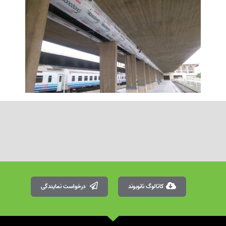
کاتالوگ نانوبوند
درخواست نمایندگی