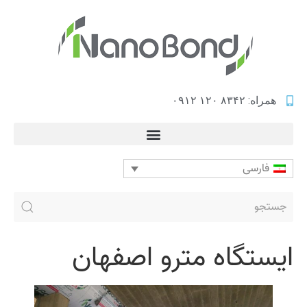
همراه: ۸۳۴۲ ۱۲۰ ۰۹۱۲
فارسی
ایستگاه مترو اصفهان