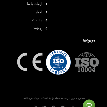
ارتباط با ما
اخبار
مقالات
پروژه‌ها
مجوزها
تمامی حقوق این سایت متعلق به شرکت نانوباند می باشد.