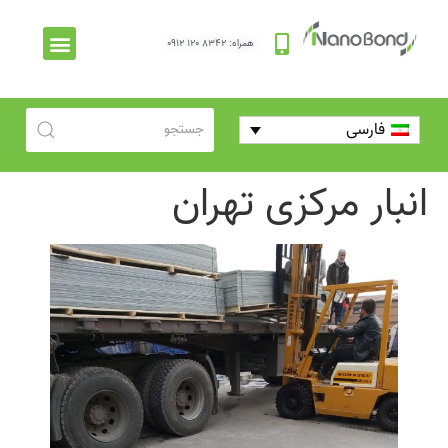
همراه: ۸۳۴۲ ۱۲۰ ۰۹۱۲
فارسی
انبار مرکزی تهران