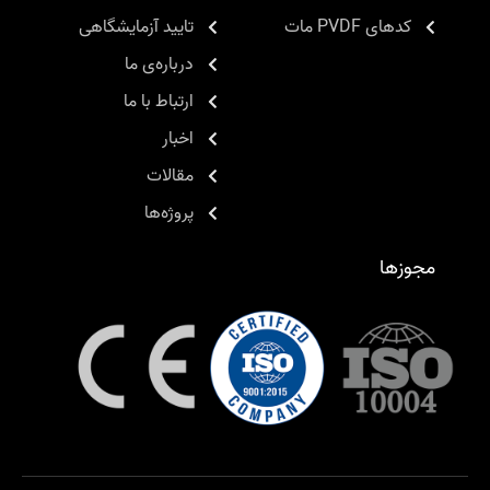
کدهای PVDF مات
تایید آزمایشگاهی
درباره‌ی ما
ارتباط با ما
اخبار
مقالات
پروژه‌ها
مجوزها