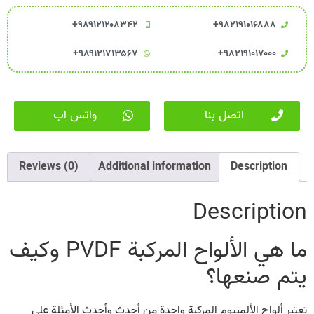
۹۸۹۱۲۱۲۰۸۳۴۲+
۹۸۲۱۹۱۰۱۶۸۸۸+
۹۸۹۱۲۱۷۱۳۵۶۷+
۹۸۲۱۹۱۰۱۷۰۰۰+
اتصل بنا
واتس اب
Reviews (0)
Additional information
Description
Description
ما هي الألواح المركبة PVDF وكيف
يتم صنعها؟
تعتبر ألواح الألمنيوم المركبة واحدة من أحدث وأحدث الأمثلة على