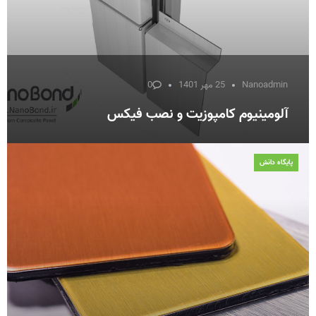
Nanoadmin
25 مهر 1401
0
آلومینیوم کامپوزیت و نصب فیکس
پایگاه دانش