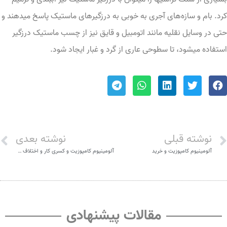
رد. بام و سازه‌‌‌‌های آجری به خوبی به درزگیر‌‌‌‌های ماستیک پاسخ میدهند و
تی در وسایل نقلیه مانند اتومبیل و قایق نیز از چسب ماستیک درزگیر
ستفاده میشود، تا سطوحی عاری از گرد و غبار ایجاد شود.
نوشته قبلی
نوشته بعدی
آلومینیوم کامپوزیت و خرید
آلومینیوم کامپوزیت و کسری کار و اختلاف رنگ
مقالات پیشنهادی