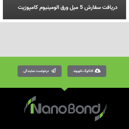
دریافت سفارش 5 میل ورق الومینیوم کامپوزیت
کاتالوگ نانوبوند
درخواست نمایندگی