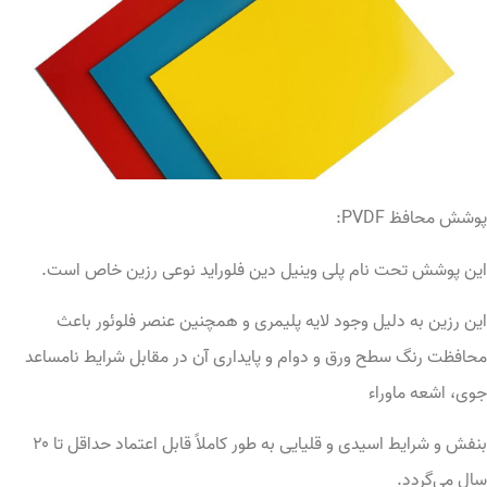
شش محافظ PVDF:
ین پوشش تحت نام پلی وینیل دین فلوراید نوعی رزین خاص است.
ن رزین به دلیل وجود لایه پلیمری و همچنین عنصر فلوئور باعث
افظت رنگ سطح ورق و دوام و پایداری آن در مقابل شرایط نامساعد
ی، اشعه ماوراء
بنفش و شرایط اسیدی و قلیایی به طور کاملاً قابل اعتماد حداقل تا ۲۰
ل می‌گردد.