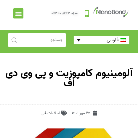
همراه: ۸۳۴۲ ۱۲۰ ۰۹۱۲
فارسی
آلومینیوم کامپوزیت و پی وی دی
اف
۲۵ مهر ۱۴۰۱
اطلاعات فنی