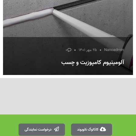
Nanoadmin
۲۵ مهر ۱۴۰۱
۰
آلومینیوم کامپوزیت و چسب
کاتالوگ نانوبوند
درخواست نمایندگی