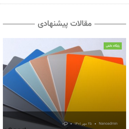
مقالات پیشنهادی
پایگاه دانش
Nanoadmin
۲۵ مهر ۱۴۰۱
۰