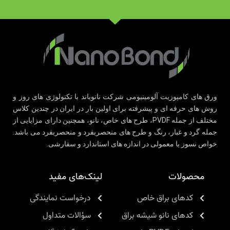
ورق های کامپوزیت آلومینیومی شرکت نانوباند با تکنولوژی های روز و
روش های حرفه ای و پیشرفته برای اولین بار در ایران در چندین کلاس
مختلف از جمله PVDF، طرح های خاص، نانو، همچنین دارای مزایایی از
جمله گرد و غبار، رنگ و طرح های منحصربفرد و منحصربفرد می باشد.
خواص نسوز یا معمولی در اندازه های استاندارد و سفارشی.
محصولات
لینک‌های مفید
کدهای براق خاص
درخواست نمایندگی
کدهای نانو شیشه براق
سؤالات متداول