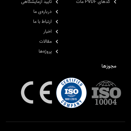
کدهای PVDF مات
تایید آزمایشگاهی
درباره‌ی ما
ارتباط با ما
اخبار
مقالات
پروژه‌ها
مجوزها