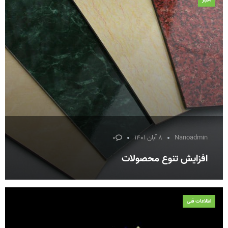
اخبار
Nanoadmin
۸ آبان ۱۴۰۱
۰
افزایش تنوع محصولات
اطلاعات فنی