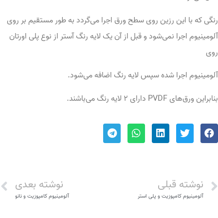
گی که با این رزین روی سطح ورق اجرا می‌گردد به طور مستقیم بر روی
ومینیوم اجرا نمی‌شود و قبل از آن یک لایه رنگ آستر از نوع پلی اورتان
وی
ومینیوم اجرا شده سپس لایه رنگ اضافه می‌شود.
راین ورق‌‌‌‌های PVDF دارای ۲ لایه رنگ می‌باشند.
نوشته قبلی
نوشته بعدی
آلومینیوم کامپوزیت و پلی استر
آلومینیوم کامپوزیت و نانو