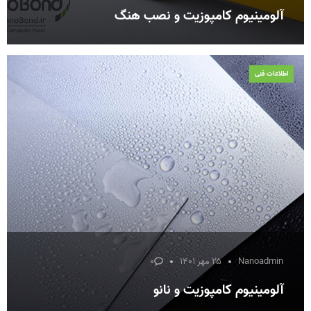
آلومینیوم کامپوزیت و نصب هنگ
اطلاعات فنی
Nanoadmin
۲۵ مهر ۱۴۰۱
۰
آلومینیوم کامپوزیت و نانو