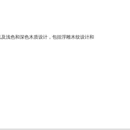
以及浅色和深色木质设计，包括浮雕木纹设计和