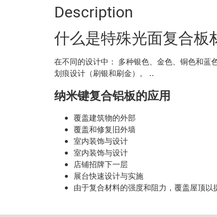
Description
什么是特殊光面复合板
在不同的设计中： 多种银色、金色、铜色和蓝
划痕设计（刷银和刷金）。 ..
纳米键复合铝板的应用
覆盖建筑物的外部
覆盖和修复旧外墙
室内装饰与设计
室内装饰与设计
店铺招牌下一层
展台快速设计与实施
由于复合材料的强度和阻力，覆盖屋顶以