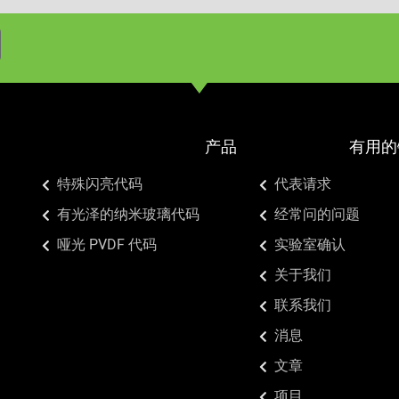
产品
有用的
特殊闪亮代码
代表请求
有光泽的纳米玻璃代码
经常问的问题
哑光 PVDF 代码
实验室确认
关于我们
联系我们
消息
文章
项目