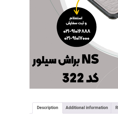
Description
Additional information
R