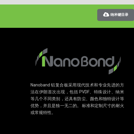
纳米键目录
Nanoband 铝复合板采用现代技术和专业先进的方
法在伊朗首次出现，包括 PVDF、特殊设计、纳米
等几个不同类别，还具有防尘、颜色和独特设计等
优势，并且是独一无二的。 标准和定制尺寸的耐火
或常规特性。