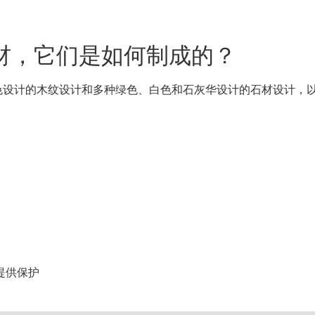
材，它们是如何制成的？
色设计的木纹设计和多种绿色、白色和石灰华设计的石材设计，
提供保护