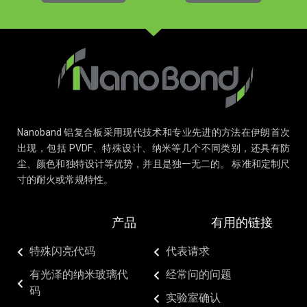
Nanoband 铝复合板采用现代技术和专业先进的方法在伊朗首次
出现，包括 PVDF、特殊设计、纳米等几个不同类别，还具有防
尘、颜色和独特设计等优势，并且是独一无二的。 标准和定制尺
寸的耐火或常规特性。
产品
有用的链接
特殊闪亮代码
代表请求
有光泽的纳米玻璃代
经常问的问题
码
实验室确认