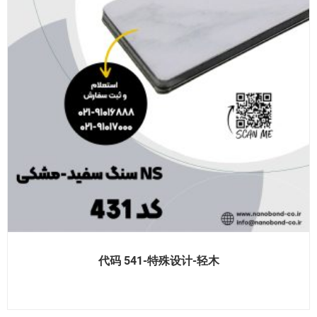
代码 541-特殊设计-轻木