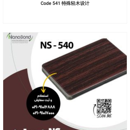
Code 541 特殊轻木设计