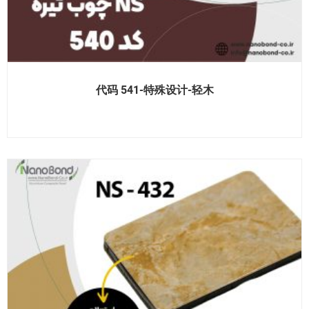
代码 541-特殊设计-轻木