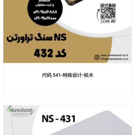
代码 541-特殊设计-轻木