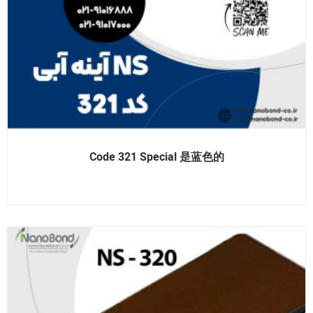
Code 321 Special 是蓝色的