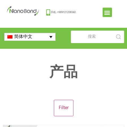
手机: +989121208342
简体中文
产品
Filter