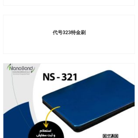
代号323特金刷