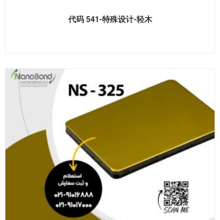
代码 541-特殊设计-轻木