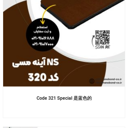
Code 321 Special 是蓝色的