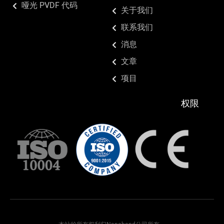
哑光 PVDF 代码
关于我们
联系我们
消息
文章
项目
权限