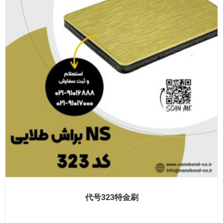
代号323特金刷