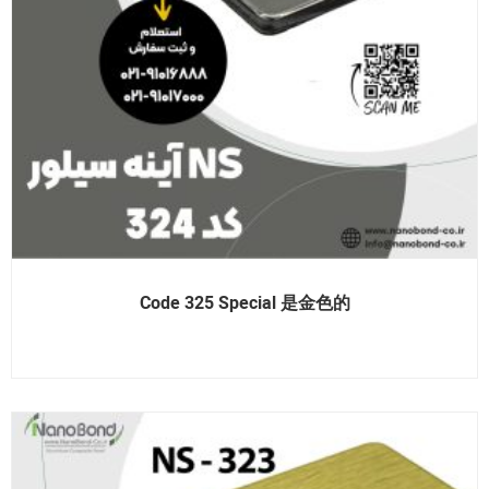
Code 325 Special 是金色的