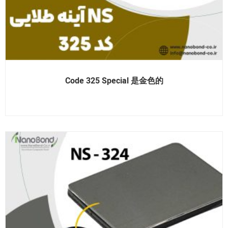
Code 325 Special 是金色的