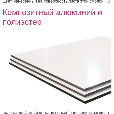
Цвет, нанесенный на поверхность листа этой смолой, […]
Композитный алюминий и
полиэстер
полиэстер: Самый простой способ нанесения краски на