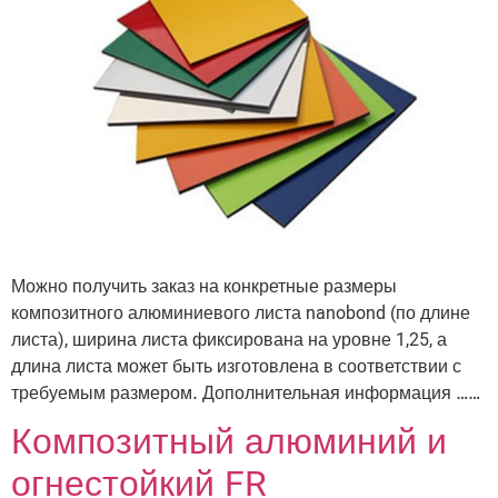
Можно получить заказ на конкретные размеры
композитного алюминиевого листа nanobond (по длине
листа), ширина листа фиксирована на уровне 1,25, а
длина листа может быть изготовлена ​​в соответствии с
требуемым размером. Дополнительная информация ……
Композитный алюминий и
огнестойкий FR