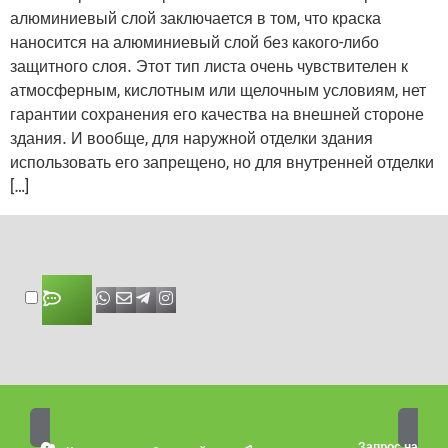
алюминиевый слой заключается в том, что краска
наносится на алюминиевый слой без какого-либо
защитного слоя. Этот тип листа очень чувствителен к
атмосферным, кислотным или щелочным условиям, нет
гарантии сохранения его качества на внешней стороне
здания. И вообще, для наружной отделки здания
использовать его запрещено, но для внутренней отделки
[…]
Запрос на