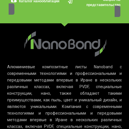
Каталог нанооблигаций
представительство
Алюминиевые композитные листы Nanoband с
современными технологиями и профессиональными и
передовыми методами впервые в Иране в нескольких
различных классах, включая PVDF, специальные
конструкции, нано, также обладают такими
преимуществами, как пыль, цвет и уникальный дизайн, и
являются уникальными. Компания с современными
технологиями и профессиональными и передовыми
методами впервые в Иране в нескольких различных
классах, включая PVDF, специальные конструкции, нано,