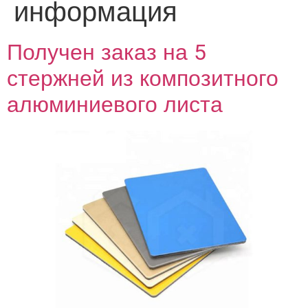
информация
Получен заказ на 5
стержней из композитного
алюминиевого листа