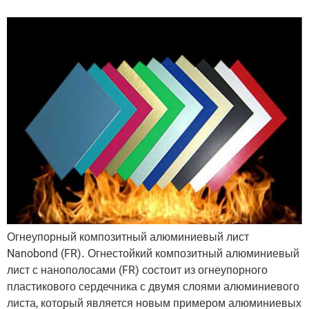
Огнеупорный композитный алюминиевый лист
Nanobond (FR). Огнестойкий композитный алюминиевый
лист с нанополосами (FR) состоит из огнеупорного
пластикового сердечника с двумя слоями алюминиевого
листа, который является новым примером алюминиевых