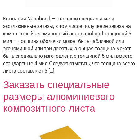
Компания Nanobond — это ваши специальные и
эксклюзивные заказы, в том числе получение заказа на
композитный алюминиевый лист nanobond толщиной 5
мил — толщина оболочки может быть табличной или
экономичной или три десятых, а общая толщина может
быть специально изготовлена ​​с толщиной 5 мил вместо
стандартные 4 мил.Следует отметить, что толщина всего
листа составляет 5 […]
Заказать специальные
размеры алюминиевого
композитного листа