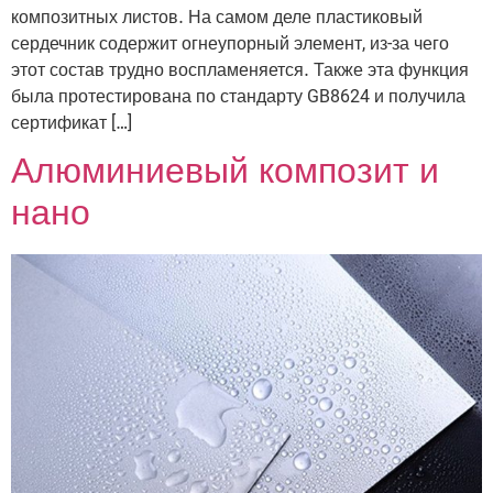
композитных листов. На самом деле пластиковый
сердечник содержит огнеупорный элемент, из-за чего
этот состав трудно воспламеняется. Также эта функция
была протестирована по стандарту GB8624 и получила
сертификат […]
Алюминиевый композит и
нано