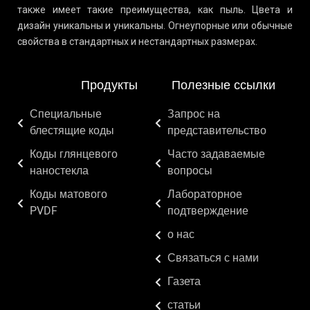
также имеет такие преимущества, как пыль. Цвета и
дизайн уникальны и уникальны. Огнеупорные или обычные
свойства в стандартных и нестандартных размерах.
Продукты
Полезные ссылки
Специальные
Запрос на
блестящие коды
представительство
Коды глянцевого
Часто задаваемые
наностекла
вопросы
Коды матового
Лабораторное
PVDF
подтверждение
о нас
Связаться с нами
Газета
статьи