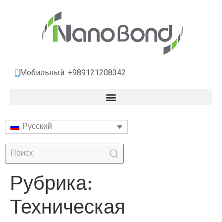
Мобильный: +989121208342
Русский
Рубрика:
Техническая