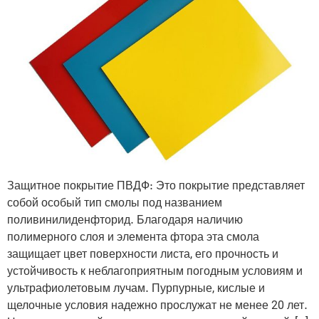
Защитное покрытие ПВДФ: Это покрытие представляет
собой особый тип смолы под названием
поливинилиденфторид. Благодаря наличию
полимерного слоя и элемента фтора эта смола
защищает цвет поверхности листа, его прочность и
устойчивость к неблагоприятным погодным условиям и
ультрафиолетовым лучам. Пурпурные, кислые и
щелочные условия надежно прослужат не менее 20 лет.