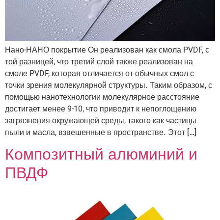
Нано-НАНО покрытие Он реализован как смола PVDF, с
той разницей, что третий слой также реализован на
смоле PVDF, которая отличается от обычных смол с
точки зрения молекулярной структуры. Таким образом, с
помощью нанотехнологии молекулярное расстояние
достигает менее 9-10, что приводит к непоглощению
загрязнения окружающей среды, такого как частицы
пыли и масла, взвешенные в пространстве. Этот […]
Композитный алюминий и
ПВДФ